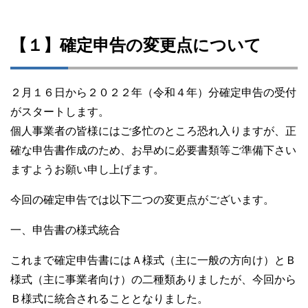
【１】確定申告の変更点について
２月１６日から２０２２年（令和４年）分確定申告の受付
がスタートします。
個人事業者の皆様にはご多忙のところ恐れ入りますが、正
確な申告書作成のため、お早めに必要書類等ご準備下さい
ますようお願い申し上げます。
今回の確定申告では以下二つの変更点がございます。
一、申告書の様式統合
これまで確定申告書にはＡ様式（主に一般の方向け）とＢ
様式（主に事業者向け）の二種類ありましたが、今回から
Ｂ様式に統合されることとなりました。