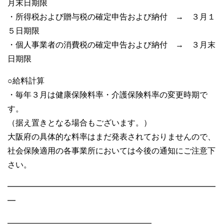
月末日期限
・所得税および贈与税の確定申告および納付 → ３月１
５日期限
・個人事業者の消費税の確定申告および納付 → ３月末
日期限
○給料計算
・毎年３月は健康保険料率・介護保険料率の変更時期で
す。
（据え置きとなる場合もございます。）
大阪府の具体的な料率はまだ発表されておりませんので、
社会保険適用の各事業所においては今後の通知にご注意下
さい。
━━━━━━━━━━━━━━━━━━━━━━━━━━
━
——————————————————