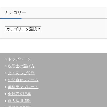
カテゴリー
カ
テ
ゴ
リ
ー
トップページ
税理士の選び方
よくあるご質問
お問合せフォーム
無料テンプレート
会社設立特集
求人採用情報