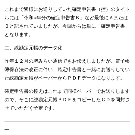
これまで皆様にお送りしていた確定申告書（控）のタイト
ルには「令和○年分の確定申告書Ｂ」など最後にＡまたは
Ｂと記されていましたが、今回からは単に「確定申告書」
となります。
二、総勘定元帳のデータ化
昨年１２月の堺みらい通信でもお伝えしましたが、電子帳
簿保存法の改正に伴い、確定申告書と一緒にお送りしてい
た総勘定元帳がペーパーからＰＤＦデータになります。
確定申告書の控えはこれまで同様ペーパーでお送りします
ので、そこに総勘定元帳ＰＤＦをコピーしたＣＤを同封さ
せていただく予定です。
━━━━━━━━━━━━━━━━━━━━━━━━━━
━