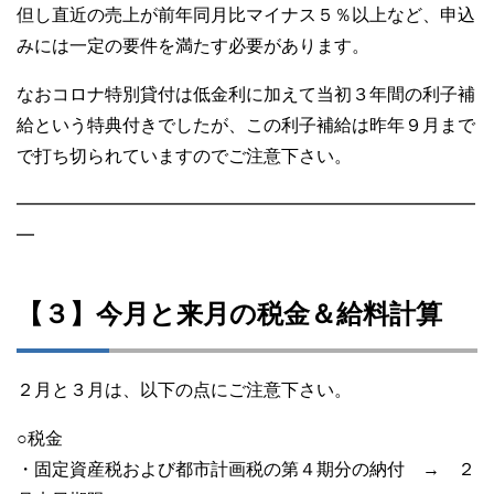
但し直近の売上が前年同月比マイナス５％以上など、申込
みには一定の要件を満たす必要があります。
なおコロナ特別貸付は低金利に加えて当初３年間の利子補
給という特典付きでしたが、この利子補給は昨年９月まで
で打ち切られていますのでご注意下さい。
━━━━━━━━━━━━━━━━━━━━━━━━━━
━
【３】今月と来月の税金＆給料計算
２月と３月は、以下の点にご注意下さい。
○税金
・固定資産税および都市計画税の第４期分の納付 → ２