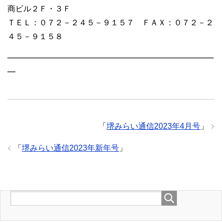
商ビル２Ｆ・３Ｆ
ＴＥＬ：０７２－２４５－９１５７ ＦＡＸ：０７２－２
４５－９１５８
━━━━━━━━━━━━━━━━━━━━━━━━━━
━
「
堺みらい通信2023年4月号
」
「
堺みらい通信2023年新年号
」