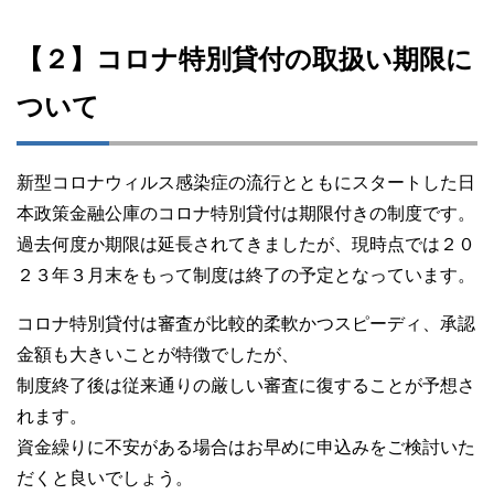
【２】コロナ特別貸付の取扱い期限に
ついて
新型コロナウィルス感染症の流行とともにスタートした日
本政策金融公庫のコロナ特別貸付は期限付きの制度です。
過去何度か期限は延長されてきましたが、現時点では２０
２３年３月末をもって制度は終了の予定となっています。
コロナ特別貸付は審査が比較的柔軟かつスピーディ、承認
金額も大きいことが特徴でしたが、
制度終了後は従来通りの厳しい審査に復することが予想さ
れます。
資金繰りに不安がある場合はお早めに申込みをご検討いた
だくと良いでしょう。