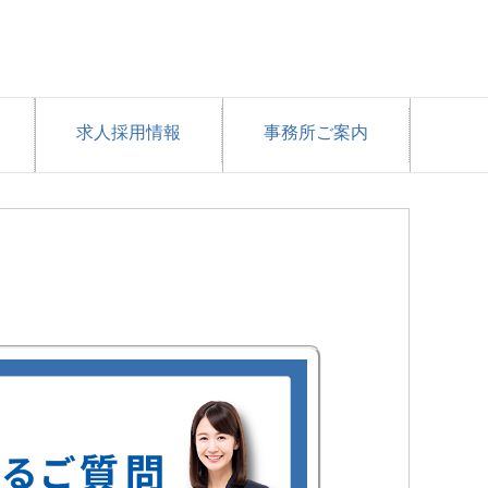
求人採用情報
事務所ご案内