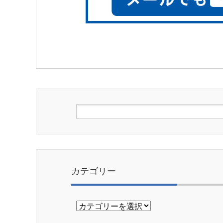
カテゴリー