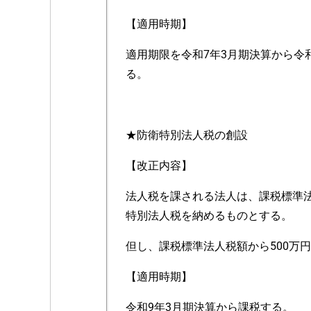
【適用時期】
適用期限を令和7年3月期決算から令
る。
★防衛特別法人税の創設
【改正内容】
法人税を課される法人は、課税標準
特別法人税を納めるものとする。
但し、課税標準法人税額から500万
【適用時期】
令和9年3月期決算から課税する。