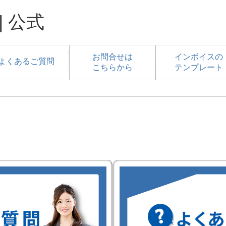
 公式
お問合せは
インボイスの
よくあるご質問
こちらから
テンプレート