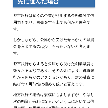
先に選んだ場合
都市銀行は多くの企業が利用する金融機関で信
用力もあり、商売をする上でも何かと便利で
す。
しかしながら、公庫から受けたせっかくの融資
金を入金するのは少しもったいないと考えま
す。
都市銀行からすると公庫から受けた創業融資は
微々たる金額であり、その入金により、都市銀
行から何らかのアクションがあり、次の融資に
結び付く可能性は極めて低いと言えます。
地方銀行の場合は規模にもよりますが、やはり
次の融資が有利になるかという点においては信