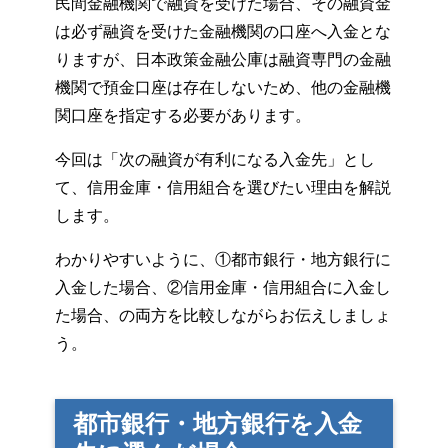
民間金融機関で融資を受けた場合、その融資金
は必ず融資を受けた金融機関の口座へ入金とな
りますが、日本政策金融公庫は融資専門の金融
機関で預金口座は存在しないため、他の金融機
関口座を指定する必要があります。
今回は「次の融資が有利になる入金先」とし
て、信用金庫・信用組合を選びたい理由を解説
します。
わかりやすいように、①都市銀行・地方銀行に
入金した場合、②信用金庫・信用組合に入金し
た場合、の両方を比較しながらお伝えしましょ
う。
都市銀行・地方銀行を入金