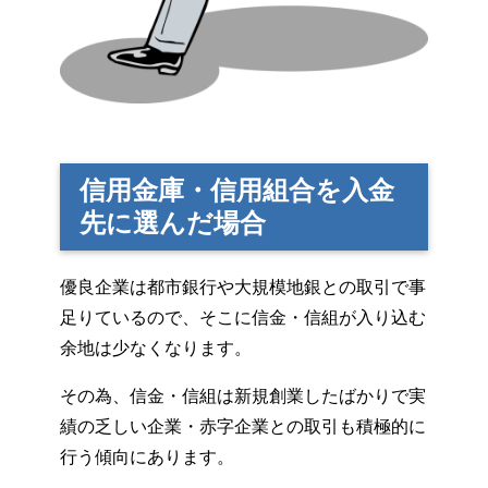
信用金庫・信用組合を入金
先に選んだ場合
優良企業は都市銀行や大規模地銀との取引で事
足りているので、そこに信金・信組が入り込む
余地は少なくなります。
その為、信金・信組は新規創業したばかりで実
績の乏しい企業・赤字企業との取引も積極的に
行う傾向にあります。