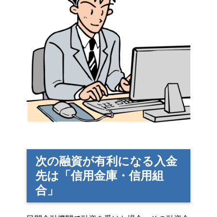
次の融資が有利になる入金
先は「信用金庫・信用組
合」