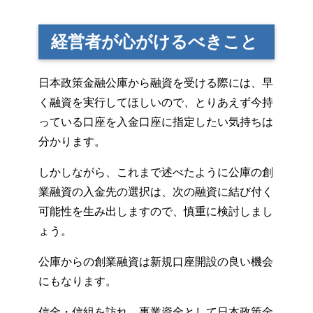
経営者が心がけるべきこと
日本政策金融公庫から融資を受ける際には、早
く融資を実行してほしいので、とりあえず今持
っている口座を入金口座に指定したい気持ちは
分かります。
しかしながら、これまで述べたように公庫の創
業融資の入金先の選択は、次の融資に結び付く
可能性を生み出しますので、慎重に検討しまし
ょう。
公庫からの創業融資は新規口座開設の良い機会
にもなります。
信金・信組を訪れ、事業資金として日本政策金