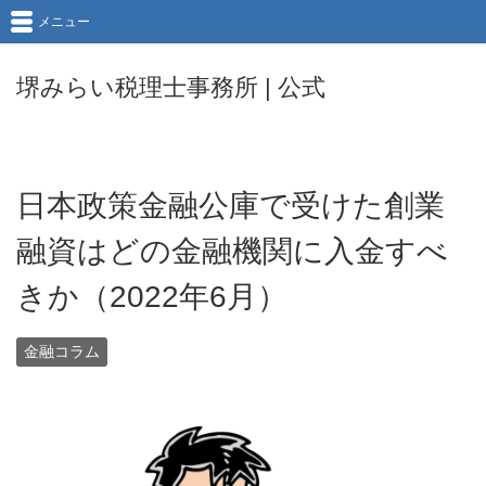
メニュー
堺みらい税理士事務所 | 公式
日本政策金融公庫で受けた創業
融資はどの金融機関に入金すべ
きか（2022年6月）
金融コラム