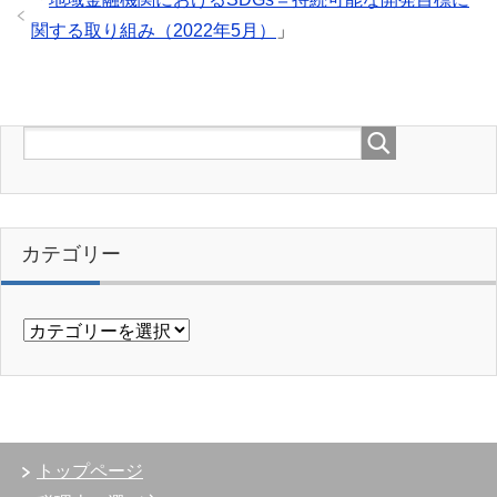
関する取り組み（2022年5月）
」
カテゴリー
トップページ